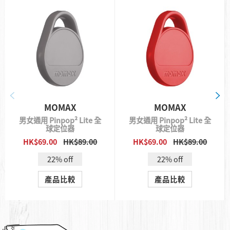
MOMAX
MOMAX
男女通用 Pinpop² Lite 全
男女通用 Pinpop² Lite 全
球定位器
球定位器
HK$69.00
HK$89.00
HK$69.00
HK$89.00
QUICK VIEW
QUICK VIEW
22% off
22% off
產品比較
產品比較