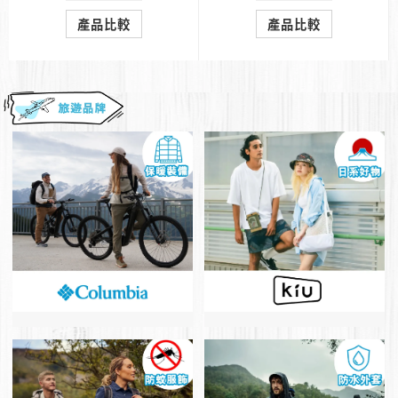
產品比較
產品比較