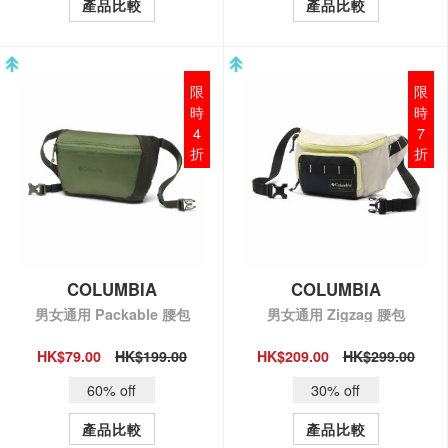
產品比較
產品比較
限
限
時
時
4
7
折
折
COLUMBIA
COLUMBIA
男女通用 Packable 腰包
男女通用 Zigzag 腰包
HK$79.00
HK$199.00
HK$209.00
HK$299.00
QUICK VIEW
QUICK VIEW
60% off
30% off
產品比較
產品比較