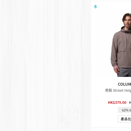
COLUM
男裝 Street He
QUICK 
HK$379.00
62% o
產品