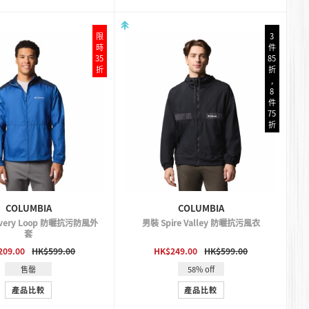
限
3
時
件
35
85
折
折
,
8
件
75
折
COLUMBIA
COLUMBIA
overy Loop 防曬抗污防風外
男裝 Spire Valley 防曬抗污風衣
套
QUICK VIEW
QUICK VIEW
209.00
HK$599.00
HK$249.00
HK$599.00
售罄
58% off
產品比較
產品比較