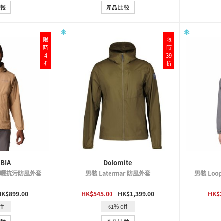
比較
產品比較
限
限
時
時
4
39
折
折
BIA
Dolomite
n 防曬抗污防風外套
男裝 Latermar 防風外套
男裝 Loo
VIEW
QUICK VIEW
HK$899.00
HK$545.00
HK$1,399.00
HK$
ff
61% off