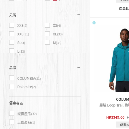
產品
尺碼
XXS
XS
(2)
(4)
XXL
XL
(31)
(33)
S
M
(33)
(33)
L
(33)
品牌
COLUMBIA
(31)
Dolomite
(2)
COLUM
優惠專區
男裝 Loop Trai
QUICK 
減價產品
(32)
HK$349.00
正價產品
(1)
65% o