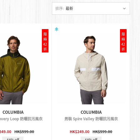
排序:
最新
限
限
時
時
42
42
折
折
COLUMBIA
COLUMBIA
covery Loop 防曬抗污風衣
男裝 Spire Valley 防曬抗污風衣
QUICK VIEW
QUICK VIEW
249.00
HK$599.00
HK$249.00
HK$599.00
58% off
58% off