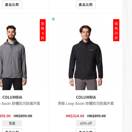
產品比較
產品比較
限
限
時
時
4
35
折
折
COLUMBIA
COLUMBIA
p Basin 防曬抗污防風外套
男裝 Loop Basin 防曬抗污防風外套
QUICK VIEW
QUICK VIEW
359.00
HK$899.00
HK$314.00
HK$899.00
售罄
65% off