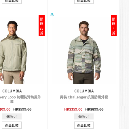
產品比較
產品比較
限
限
時
時
35
4
折
折
COLUMBIA
COLUMBIA
overy Loop 防曬抗污防風外
男裝 Challenger 抗污防風外套
套
QUICK VIEW
QUICK VIEW
209.00
HK$599.00
HK$359.00
HK$899.00
65% off
60% off
產品比較
產品比較