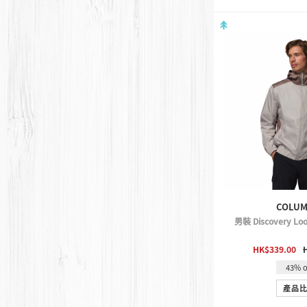
COLUM
男裝 Discovery 
QUICK 
HK$339.00
43% o
產品