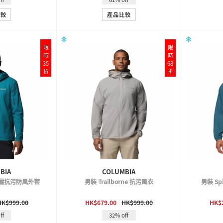
比較
產品比較
限
限
時
時
35
68
折
折
BIA
COLUMBIA
l 防曬抗污防風外套
男裝 Trailborne 抗污風衣
男裝 Sp
VIEW
QUICK VIEW
HK$999.00
HK$679.00
HK$999.00
HK$
ff
32% off