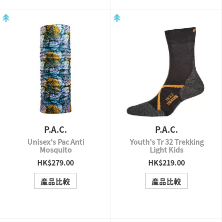
P.A.C.
P.A.C.
Unisex's Pac Anti
Youth's Tr 32 Trekking
Mosquito
Light Kids
HK$279.00
HK$219.00
QUICK VIEW
QUICK VIEW
產品比較
產品比較