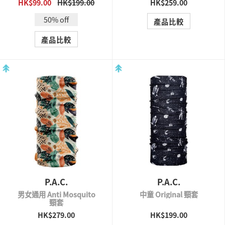
HK$99.00
HK$199.00
HK$259.00
QUICK VIEW
QUICK VIEW
50% off
產品比較
產品比較
P.A.C.
P.A.C.
男女通用 Anti Mosquito
中童 Original 頸套
頸套
HK$279.00
HK$199.00
QUICK VIEW
QUICK VIEW