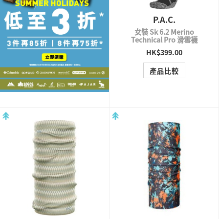
P.A.C.
女裝 Sk 6.2 Merino
Technical Pro 滑雪襪
HK$399.00
QUICK VIEW
產品比較