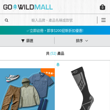
0
會員消費$100即賺$1GO DOLLAR ，下次購物當！錢！洗！
📢春夏新品會員7折起😍行山鞋、防水外套、防風外套、防曬上衣等！➡️立即買
✅立即註冊，即享$200迎新折扣優惠!
【📣網店優惠】指定產品低至5件；買3件再85折 ‼️🛍➡️立即買
篩選
排序
會員消費$100即賺$1GO DOLLAR ，下次購物當！錢！洗！
共
(52)
產品
📢春夏新品會員7折起😍行山鞋、防水外套、防風外套、防曬上衣等！➡️立即買