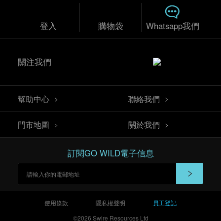
0
登入
購物袋
Whatsapp我們
關注我們
幫助中心
聯絡我們
門市地圖
關於我們
訂閱GO WILD電子信息
使用條款
隱私權聲明
員工登記
©2026 Swire Resources Ltd