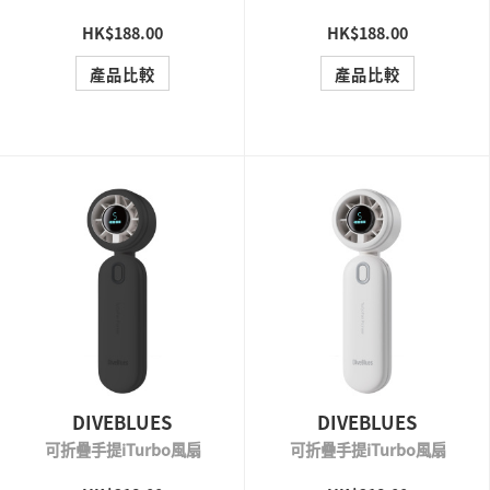
HK$188.00
HK$188.00
QUICK VIEW
QUICK VIEW
產品比較
產品比較
DIVEBLUES
DIVEBLUES
可折疊手提iTurbo風扇
可折疊手提iTurbo風扇