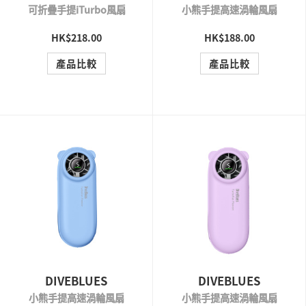
可折疊手提iTurbo風扇
小熊手提高速渦輪風扇
HK$218.00
HK$188.00
QUICK VIEW
QUICK VIEW
產品比較
產品比較
DIVEBLUES
DIVEBLUES
小熊手提高速渦輪風扇
小熊手提高速渦輪風扇