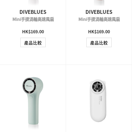
DIVEBLUES
DIVEBLUES
Mini手提渦輪高速風扇
Mini手提渦輪高速風扇
HK$169.00
HK$169.00
QUICK VIEW
QUICK VIEW
產品比較
產品比較