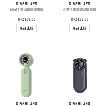
DIVEBLUES
DIVEBLUES
Mini手提渦輪高速風扇
小熊手提高速渦輪風扇
HK$169.00
HK$188.00
QUICK VIEW
QUICK VIEW
產品比較
產品比較
DIVEBLUES
DIVEBLUES