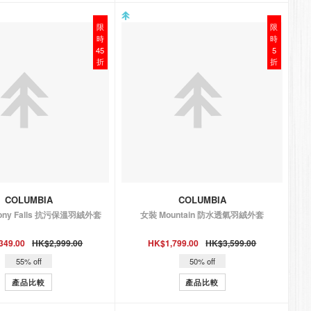
限
限
時
時
45
5
折
折
COLUMBIA
COLUMBIA
ony Falls 抗污保溫羽絨外套
女裝 Mountain 防水透氣羽絨外套
QUICK VIEW
QUICK VIEW
349.00
HK$2,999.00
HK$1,799.00
HK$3,599.00
55% off
50% off
產品比較
產品比較