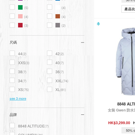
(5)
(4)
產品
(4)
(4)
(3)
(2)
尺碼
44
42
(2)
(2)
XXS
40
(3)
(7)
38
36
(7)
(7)
34
XXL
(7)
(74)
XS
XL
(75)
(81)
see 3 more
8848 ALT
女裝 Gwen 防
品牌
QUICK 
HK$3,299.00
8848 ALTITUDE
(7)
50% o
COLUMBIA
(70)