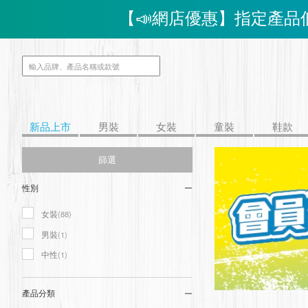
會員消費$
📢春夏新品會員
新品上市
男裝
女裝
童裝
鞋款
篩選
性別
女裝
(88)
男裝
(1)
中性
(1)
產品分類