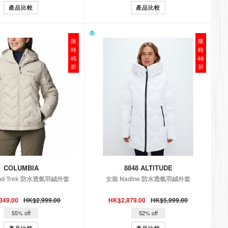
產品比較
產品比較
限
限
時
時
45
48
折
折
COLUMBIA
8848 ALTITUDE
nd Trek 防水透氣羽絨外套
女裝 Nadine 防水透氣羽絨外套
QUICK VIEW
QUICK VIEW
349.00
HK$2,999.00
HK$2,879.00
HK$5,999.00
55% off
52% off