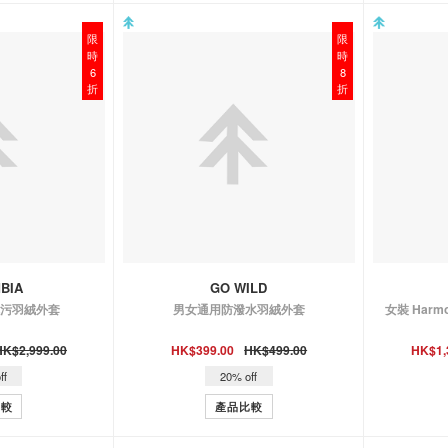
限
限
時
時
6
8
折
折
BIA
GO WILD
 抗污羽絨外套
男女通用防潑水羽絨外套
女裝 Harm
VIEW
QUICK VIEW
HK$2,999.00
HK$399.00
HK$499.00
HK$1,
ff
20% off
比較
產品比較