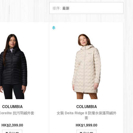
排序:
最新
COLUMBIA
COLUMBIA
Corelite 抗污羽絨外套
女裝 Delta Ridge II 防潑水保溫羽絨外
套
QUICK VIEW
QUICK VIEW
HK$2,399.00
HK$1,999.00