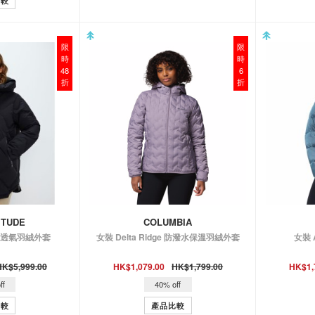
比較
限
限
時
時
48
6
折
折
ITUDE
COLUMBIA
防水透氣羽絨外套
女裝 Delta Ridge 防潑水保溫羽絨外套
女裝 
VIEW
QUICK VIEW
HK$5,999.00
HK$1,079.00
HK$1,799.00
HK$1,
ff
40% off
比較
產品比較