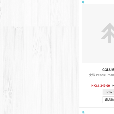
COLUM
女裝 Pebble P
QUICK 
HK$1,349.00
55% o
產品