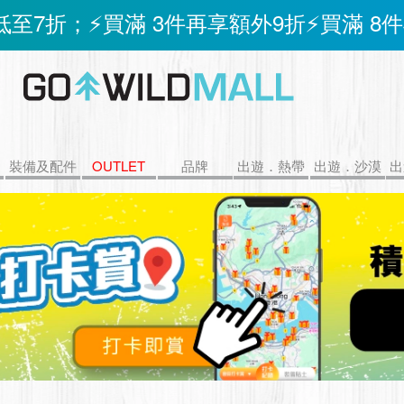
✅立即註冊，即享$200迎新折扣優惠!
100即賺 $1 GO DOLLAR ，下次購物
7折起😍行山鞋、防水外套、防風外套、防曬
裝備及配件
OUTLET
品牌
出遊．熱帶
出遊．沙漠
出