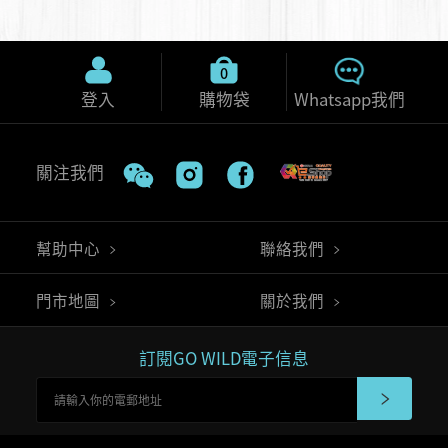
0
登入
購物袋
Whatsapp我們
關注我們
幫助中心
聯絡我們
門市地圖
關於我們
訂閱GO WILD電子信息