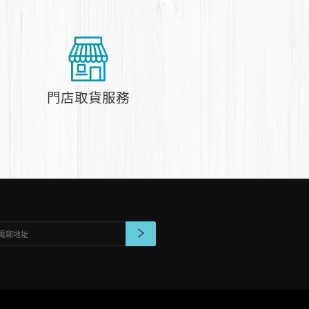
門店取貨服務