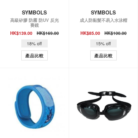
SYMBOLS
SYMBOLS
高級矽膠 防霧 防UV 反光
成人防黏髮不易入水泳帽
賽鏡
HK$139.00
HK$169.00
HK$85.00
HK$100.00
QUICK VIEW
QUICK VIEW
18% off
15% off
產品比較
產品比較