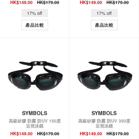
HK$149.00
HK$179.00
HK$149.00
HK$179.00
QUICK VIEW
QUICK VIEW
17% off
17% off
產品比較
產品比較
SYMBOLS
SYMBOLS
高級矽膠 防霧 防UV 150度
高級矽膠 防霧 防UV 350度
近視泳鏡
近視泳鏡
HK$149.00
HK$179.00
HK$149.00
HK$179.00
QUICK VIEW
QUICK VIEW